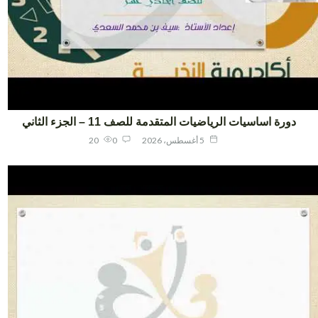
دورة اساسيات الرياضيات المتقدمة للصف 11 – الجزء الثاني
5 أغسطس، 2026
0
20