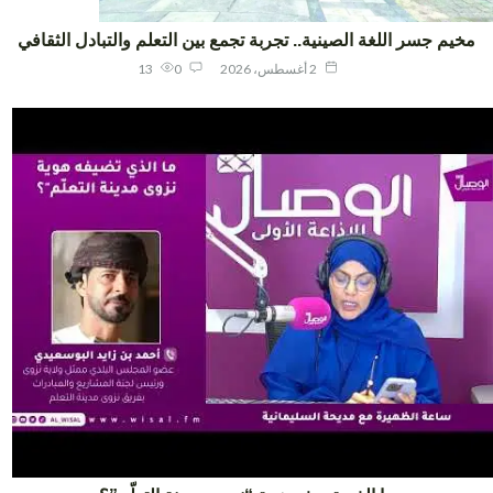
يم جسر اللغة الصينية.. تجربة تجمع بين التعلم والتبادل الثقافي
2 أغسطس، 2026
0
13