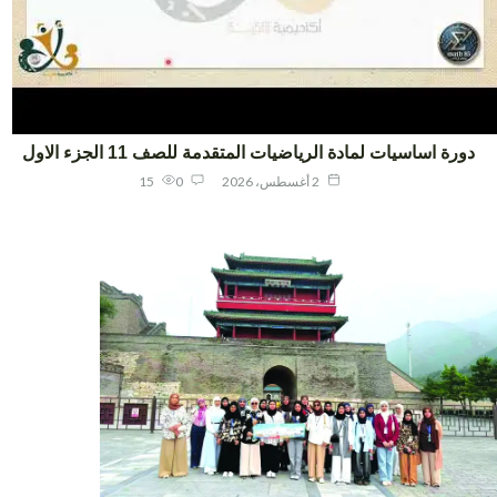
ورة اساسيات لمادة الرياضيات المتقدمة للصف 11 الجزء الاول
2 أغسطس، 2026
0
15