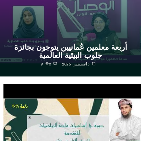
أربعة معلمين عُمانيين يتوجون بجائزة
جلوب البيئية العالمية
5 أغسطس، 2026
0
9