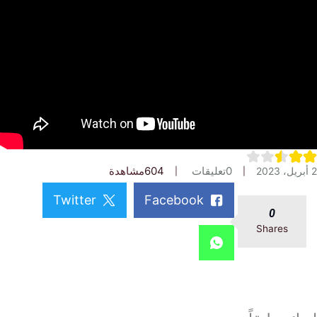
0
تعليقات
604
مشاهدة
Twitter
Facebook
0
Shares