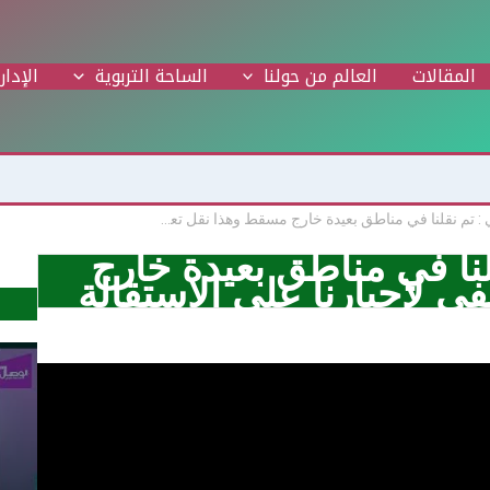
المقالات
العالم من حولنا
الساحة التربوية
الإدار
أمل البلوشي : تم نقلنا في مناطق بعيدة خارج مسقط وهذا نقل تعسفي لإجبارنا على الاستقالة
لنا في مناطق بعيدة خارج
 لإجبارنا على الاستقالة