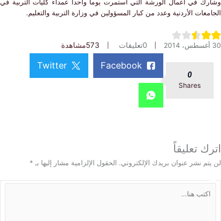
ك في أعمال الورشة التي استمرت يوما واحدا عمداء كليات التربية في
عات الأردنية وعدد من كبار المسؤولين في وزارة التربية والتعليم.
0
تعليقات
573
مشاهدة
Twitter
Facebook
0
Shares
 تعليقاً
م نشر عنوان بريدك الإلكتروني.
الحقول الإلزامية مشار إليها بـ
*