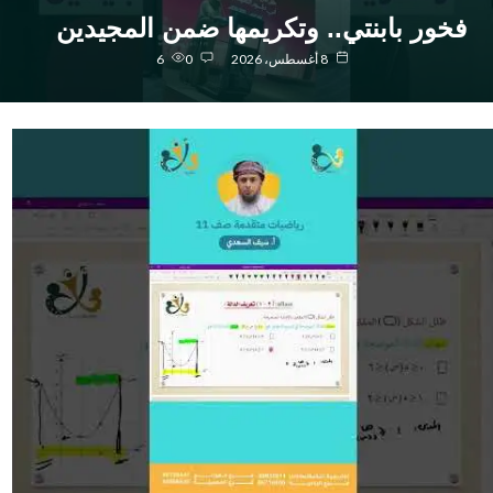
خور بابنتي.. وتكريمها ضمن المجيدين
8 أغسطس، 2026
0
6