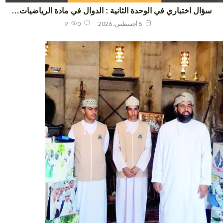
ؤال اختباري في الوحدة الثانية : الدوال في مادة الرياضيات…
8 أغسطس، 2026
0
9