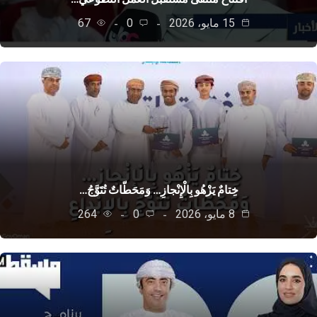
15 مايو، 2026
0
67
8 مايو، 2026
0
264