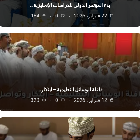
بدء المؤتمر الدولي للدراسات الإنجليزية…
22 فبراير، 2026
0
184
قافلة الوسائل التعليمية – ابتكار…
12 فبراير، 2026
0
320