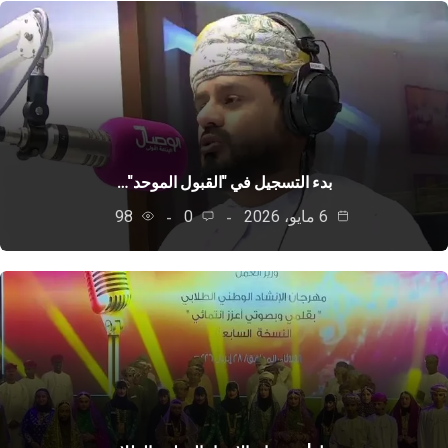
بدء التسجيل في "القبول الموحد"…
6 مايو، 2026
0
98