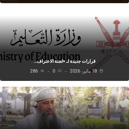
قرارات جديدة لـ «لجنة الاعتراف…
18 يناير، 2026
0
286