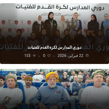
دوري المدارس لكرة القدم للفتيات
22 فبراير، 2026
0
153