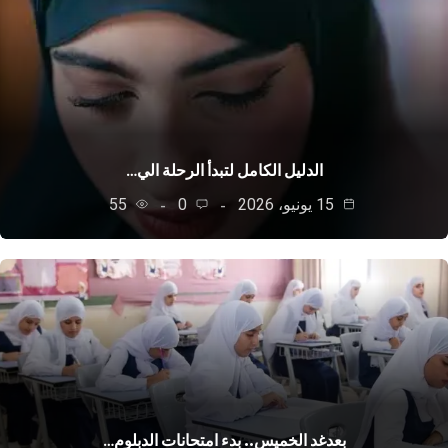
الدليل الكامل لتبدأ الرحلة الي…
15 يونيو، 2026
0
55
بعدغد الخميس.. بدء امتحانات الدبلوم…