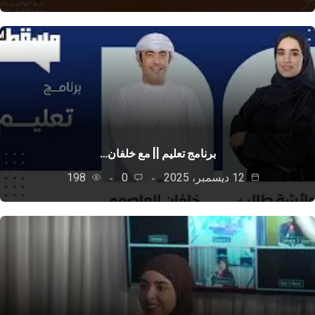
برنامج تعليم || مع خلفان…
12 ديسمبر، 2025
0
198