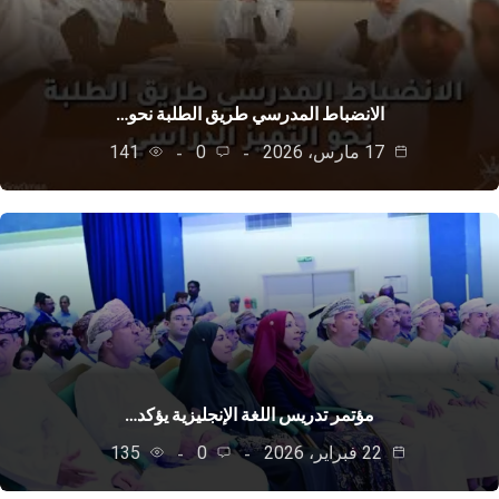
الانضباط المدرسي طريق الطلبة نحو…
17 مارس، 2026
0
141
مؤتمر تدريس اللغة الإنجليزية يؤكد…
22 فبراير، 2026
0
135