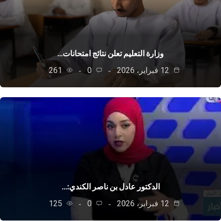
وزارة التعليم تعلن نتائج امتحانات…
12 فبراير، 2026
0
261
الدكتور عادل بن ناصر الكندي:…
12 فبراير، 2026
0
125