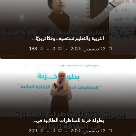
التربية والتعليم تستضيف وفدًا تربويًا…
12 ديسمبر، 2025
0
188
بطولة خزنة للمناظرات الطلابية في…
12 ديسمبر، 2025
0
209