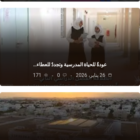
عودةٌ للحياة المدرسية وتجددٌ للعطاء…
26 يناير، 2026
0
171