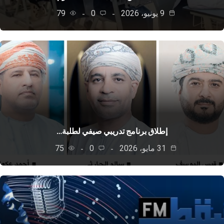
9 يونيو، 2026
0
79
إطلاق برنامج تدريبي صيفي لطلبة…
31 مايو، 2026
0
75