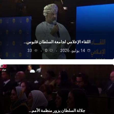
اللقاء الإعلامي لجامعة السلطان قابوس…
14 يوليو، 2026
0
33
جلالة السلطان يزور منظمة الأمم…