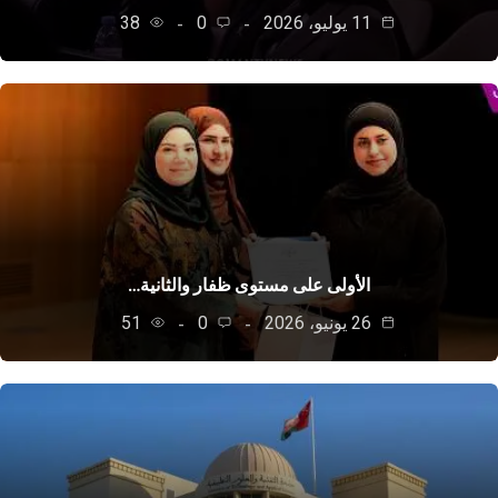
11 يوليو، 2026
0
38
الأولى على مستوى ظفار والثانية…
26 يونيو، 2026
0
51