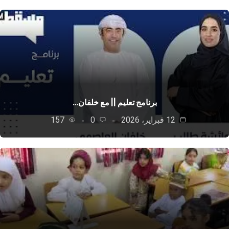
برنامج تعليم || مع خلفان…
12 فبراير، 2026
0
157