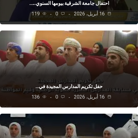
احتفال جامعة الشرقية بيومها السنوي..…
16 أبريل، 2026
0
119
حفل تكريم المدارس المجيدة في…
16 أبريل، 2026
0
136