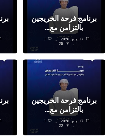
برنامج فرحة الخريجين
برن
بالتزامن مع…
17 يوليو، 2026
0
25
برنامج فرحة الخريجين
برن
بالتزامن مع…
17 يوليو، 2026
0
22