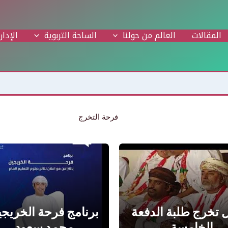
المقالات
العالم من حولنا
الساحة التربوية
الإدار
فرحة التخرج
 تخرج طلبة الدفعة
برنامج فرحة الخريجي
الخامسة…
محمد سعود…