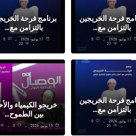
امج فرحة الخريجين
برنامج فرحة الخريج
بالتزامن مع…
بالتزامن مع…
17 يوليو، 2026
0
17 يوليو، 2026
0
22
27
امج فرحة الخريجين
خريجو الكيمياء والأح
بالتزامن مع…
بين الطموح…
17 يوليو، 2026
0
21
15 يونيو، 2026
0