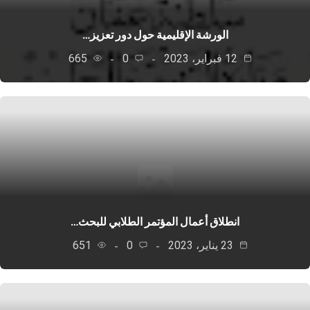
الورشة الإقليمية حول دور تعزيز…
12 فبراير، 2023
0
665
انطلاق أعمال المؤتمر الطلابي للبحث…
23 يناير، 2023
0
651