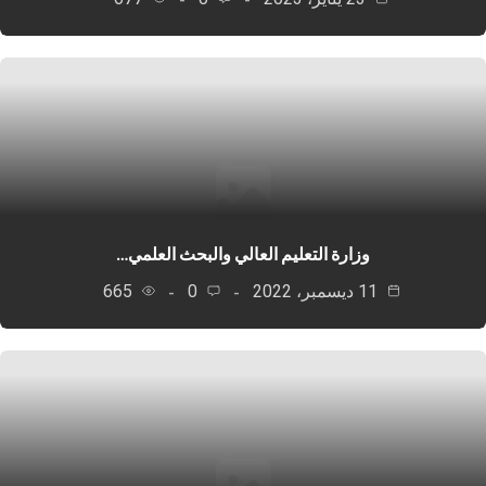
وزارة التعليم العالي والبحث العلمي…
11 ديسمبر، 2022
0
665