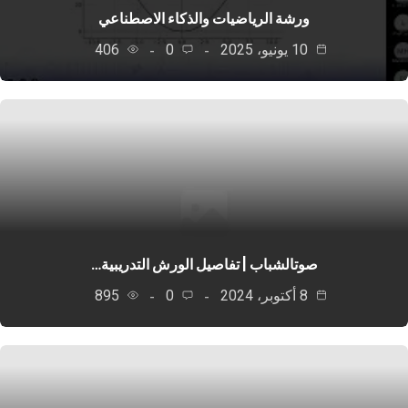
ورشة الرياضيات والذكاء الاصطناعي
10 يونيو، 2025
0
406
صوتالشباب | تفاصيل الورش التدريبية…
8 أكتوبر، 2024
0
895