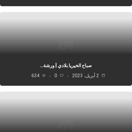
صباح الخيريا بلادي | ورشة…
2 أبريل، 2023
0
634