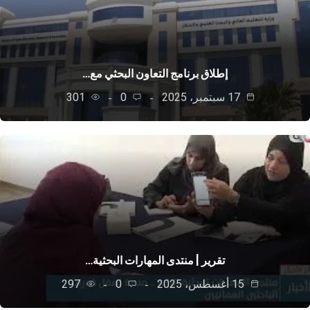
إطلاق برنامج التعاون البحثي مع…
17 سبتمبر، 2025
0
301
تقرير | منتدى المهارات البحثية…
15 أغسطس، 2025
0
297