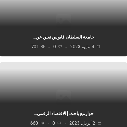
جامعة السلطان قابوس تعلن عن…
4 مايو، 2023
0
701
حوارمع باحث | الاقتصاد الرقمي…
2 أبريل، 2023
0
660