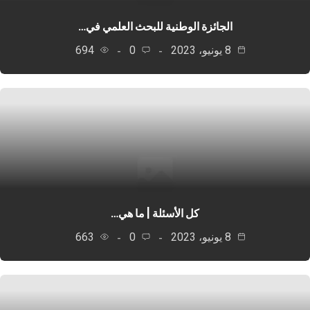
الجائزة الوطنية للبحث العلمي في…
8 يونيو، 2023
0
694
كل الأسئلة | ما هي…
8 يونيو، 2023
0
663