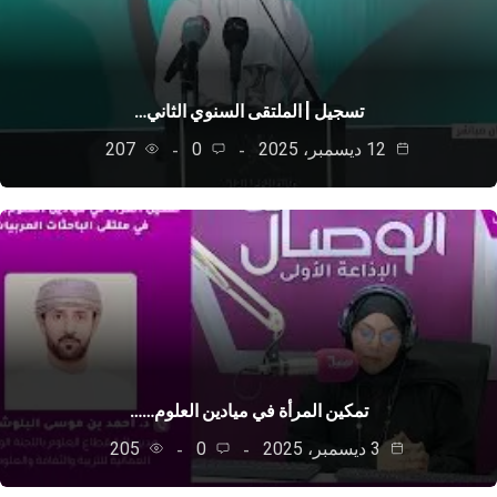
تسجيل | الملتقى السنوي الثاني…
12 ديسمبر، 2025
0
207
تمكين المرأة في ميادين العلوم……
3 ديسمبر، 2025
0
205