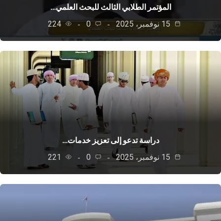
المؤتمر الطلابي الثالث للبحث العلمي…
15 نوفمبر، 2025
0
224
دراسة تدعو إلى تعزيز خدمات…
15 نوفمبر، 2025
0
221