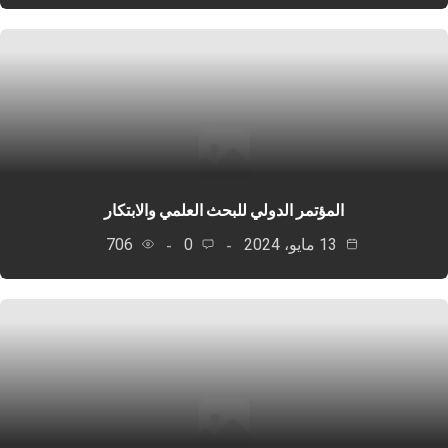
المؤتمر الدولي للبحث العلمي والابتكار
13 مايو، 2024
0
706