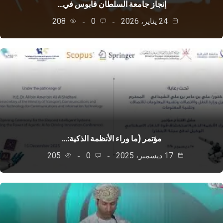
إنجاز جامعة السلطان قابوس في…
24 يناير، 2026
0
208
مؤتمر (ما وراء الأنظمة الذكية:…
17 ديسمبر، 2025
0
205