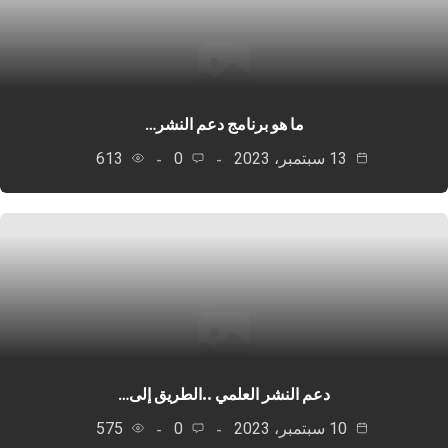
ما هو برنامج دعم النشر…
13 سبتمبر، 2023
0
613
دعم النشر العلمي ..الطريق إلى…
10 سبتمبر، 2023
0
575