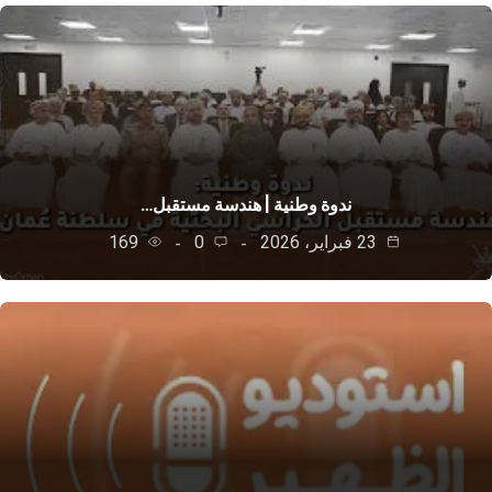
ندوة وطنية | هندسة مستقبل…
23 فبراير، 2026
0
169