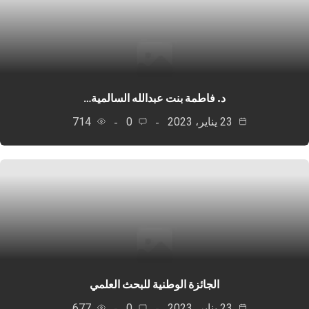
د. فاطمة بنت عبدالله السالمية…
23 يناير، 2023
0
714
الجائزة الوطنية للبحث العلمي
23 يناير، 2023
0
677