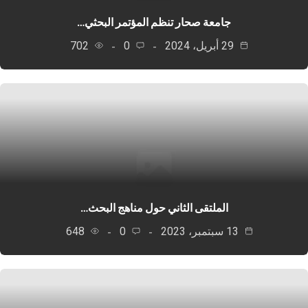
جامعة صحار تنظم المؤتمر البحثي…
29 أبريل، 2024
0
702
الملتقى الثاني حول مناهج البحث…
13 سبتمبر، 2023
0
648