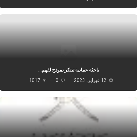
باحثة عمانية تبتكر نموذج لفهم…
12 فبراير، 2023
0
1017