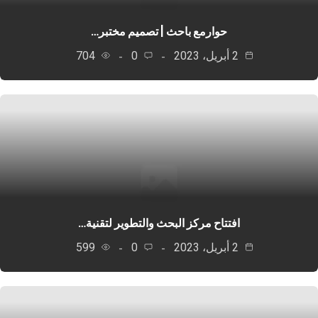
حوارمع باحث | تصميم مختبر…
2 أبريل، 2023
0
704
افتتاح مركز البحث والتطوير لتقنية…
2 أبريل، 2023
0
599