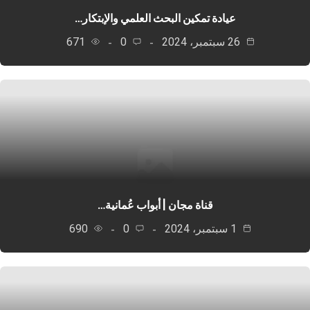
عيادة تمكين البحث العلمي والإبتكار…
26 سبتمبر، 2024
0
671
قناة مجان | أبواب عُمانية…
1 سبتمبر، 2024
0
690