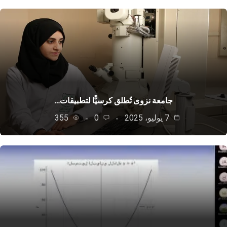
جامعة نزوى تُطلق كرسيًّا لتطبيقات…
7 يوليو، 2025
0
355