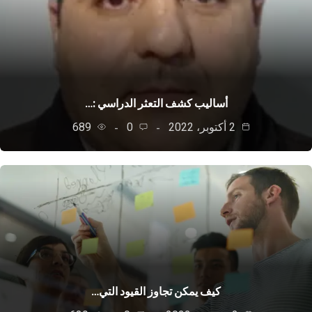
أساليب كشف التعثر الدراسي :…
2 أكتوبر، 2022
0
689
كيف يمكن تجاوز القيود التي…