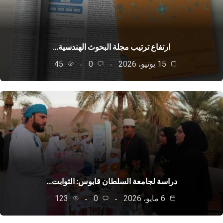
ارتفاع ترتيب مجلة البحوث الهندسية…
15 يونيو، 2026
0
45
دراسة لجامعة السلطان قابوس: الثوابت…
6 مايو، 2026
0
123