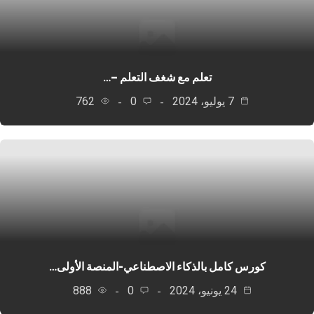
تعلم مع شغف التعلم –…
7 يوليو، 2024
0
762
كورس كامل بالذكاء الاصطناعي-المنصة الأولى…
24 يونيو، 2024
0
888