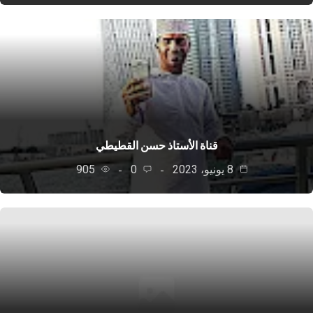
قناة الأستاذ حسن القطيطي
8 يونيو، 2023
0
905