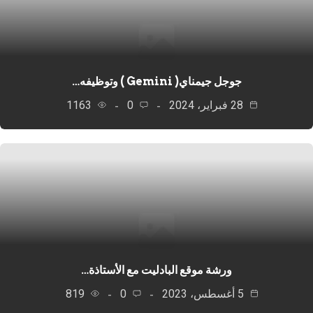
جوجل جيمناي( Gemini ) وتوظيفه…
28 فبراير، 2024
0
1163
ورشة موقع البادليت مع الأستاذة…
5 أغسطس، 2023
0
819