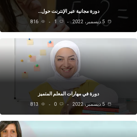
دورة مجانية عبر الإنترنت حول…
5 ديسمبر، 2022
1
816
دورة في مهارات المعلم المتميز
5 ديسمبر، 2022
0
813