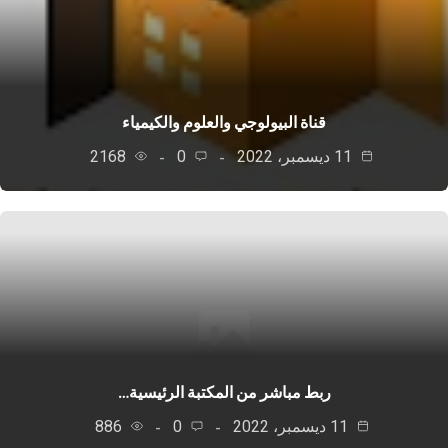
قناة البيولوجي والعلوم والكيمياء
11 ديسمبر، 2022
0
2168
ربط مباشر من المكتبة الرئيسية…
11 ديسمبر، 2022
0
886