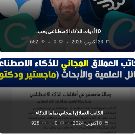
10 أدوات للذكاء الاصطناعي يجب…
23 أكتوبر، 2025
0
652
الكاتب العملاق المجاني تماما للذكاء…
8 أكتوبر، 2024
0
928