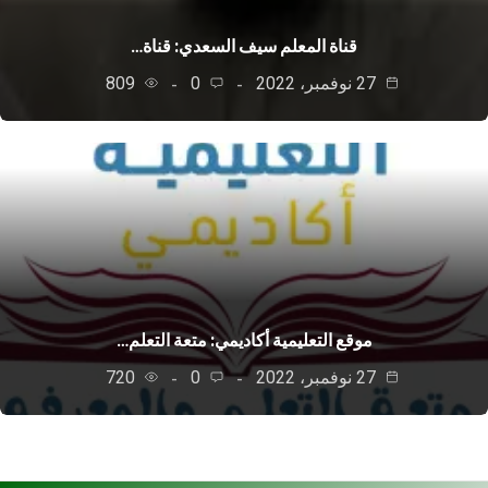
قناة المعلم سيف السعدي: قناة…
27 نوفمبر، 2022
0
809
موقع التعليمية أكاديمي: متعة التعلم…
27 نوفمبر، 2022
0
720