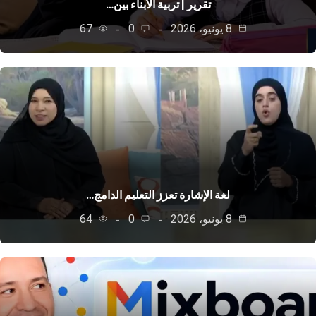
تقرير | تربية الأبناء بين…
8 يونيو، 2026
0
67
لغة الإشارة تعزز التعليم الدامج…
8 يونيو، 2026
0
64