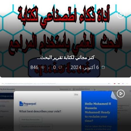
كنز مجاني لكتابة تقرير البحث…
6 أكتوبر، 2024
0
846