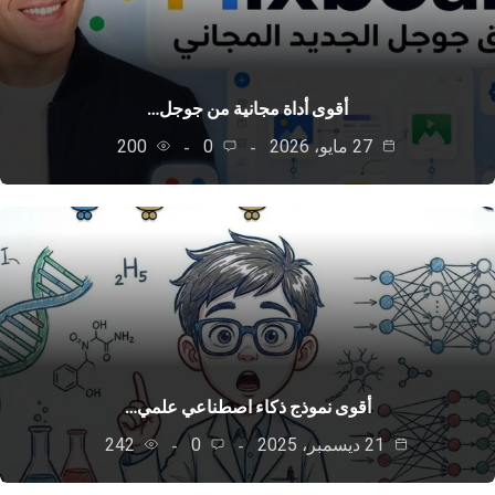
أقوى أداة مجانية من جوجل…
27 مايو، 2026
0
200
أقوى نموذج ذكاء اصطناعي علمي…
21 ديسمبر، 2025
0
242