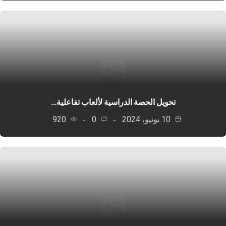
تحويل الحصة الدراسية لألعاب تفاعلية…
10 يونيو، 2024
0
920