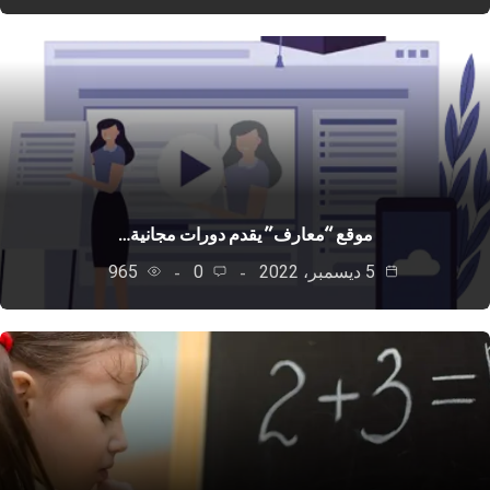
موقع “معارف” يقدم دورات مجانية…
5 ديسمبر، 2022
0
965