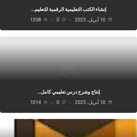
إنشاء الكتب التعليمية الرقمية للتعليم…
10 أبريل، 2023
0
1308
إنتاج وشرح درس تعليمي كامل…
10 أبريل، 2023
0
1014