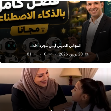
المجاني الصيني ليس مجرد أداة…
20 يونيو، 2026
0
81