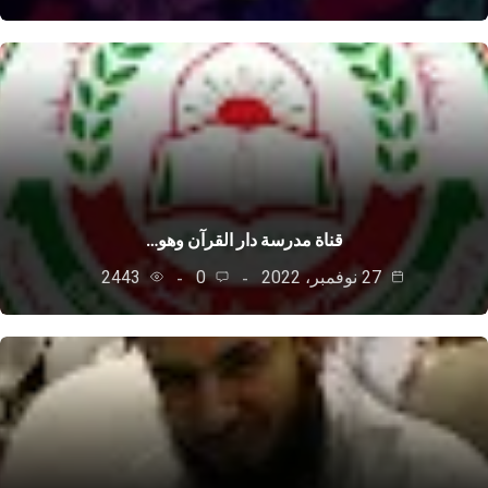
قناة مدرسة دار القرآن وهو…
27 نوفمبر، 2022
0
2443