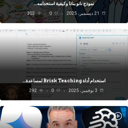
نموذج نانو بنانا وكيفية استخدامه…
21 ديسمبر، 2025
0
302
استخدام أداة Brisk Teaching لمساعدة…
3 نوفمبر، 2025
0
292