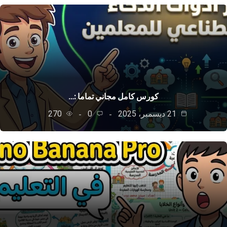
كورس كامل مجاني تماما :…
21 ديسمبر، 2025
0
270