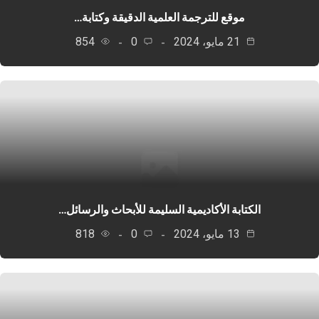
موقع للترجمة العلمية الدقيقة وكتابة…
21 مايو، 2024
0
854
الكتابة الأكاديمية السليمة للأبحاث والرسائل…
13 مايو، 2024
0
818