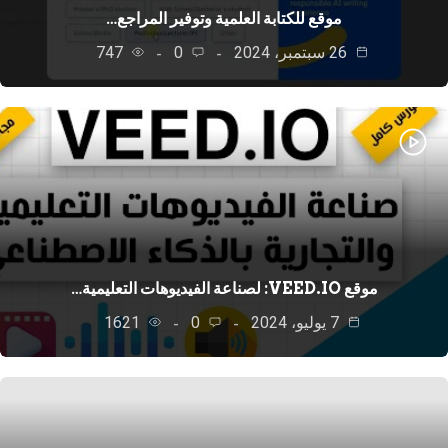
موقع للكتابة العلمية وتوفير المراجع…
26 سبتمبر، 2024
0
747
موقع VEED.IO: لصناعة الفيديوهات التعليمية…
7 يوليو، 2024
0
1621