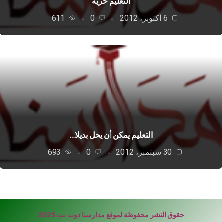
التعليم حرية
6 أكتوبر، 2012
0
611
التعليم يمكن أن يحل بديلا…
30 سبتمبر، 2012
0
693
حقوق النشر محفوظة لموقع مدارسنا دوت نت 2025