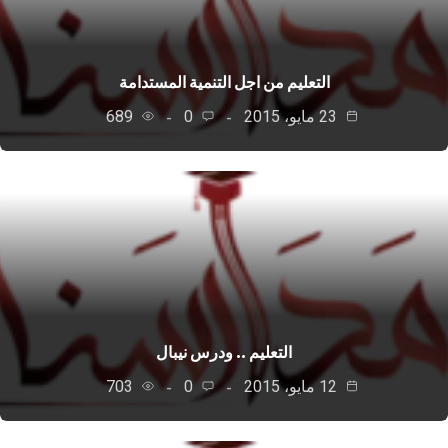
التعليم من اجل التنمية المستدامة
23 مايو، 2015
0
689
التعليم .. ودرس نيبال
12 مايو، 2015
0
703