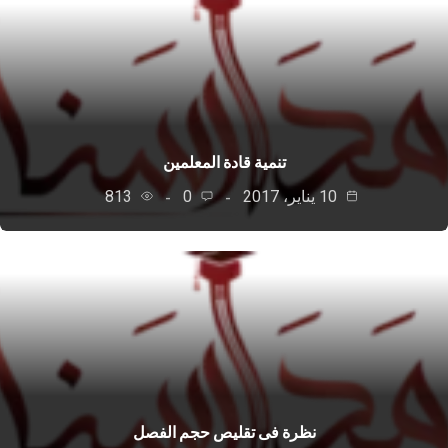
تنمية قادة المعلمين
10 يناير، 2017
0
813
نظرة فى تقليص حجم الفصل