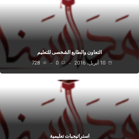
التعاون والطابع الشخصى للتعليم
10 أبريل، 2016
0
728
استراتيجيات تعليمية