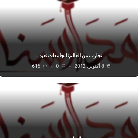
تجارب من العالم: الجامعات تعيد…
8 أكتوبر، 2012
0
615