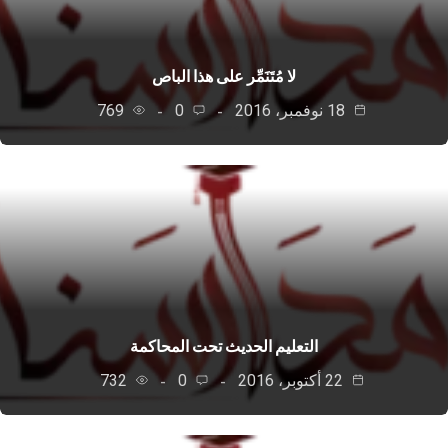
لا مُتَنَمِّر على هذا الباص
18 نوفمبر، 2016
0
769
التعليم الحديث تحت المحاكمة
22 أكتوبر، 2016
0
732