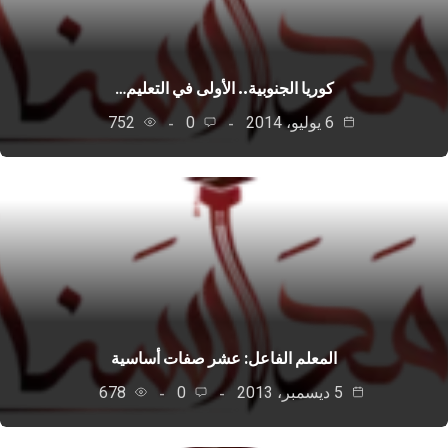
كوريا الجنوبية.. الأولى في التعليم…
6 يوليو، 2014
0
752
المعلم الفاعل: عشر صفات أساسية
5 ديسمبر، 2013
0
678