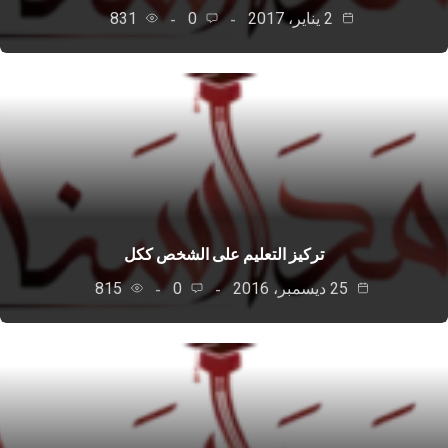
2 يناير، 2017
0
831
تركيز التعليم على الشخص ككل
25 ديسمبر، 2016
0
815