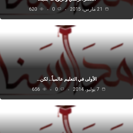
21 مارس، 2015
0
620
الأولى في التعليم عالمياً.. لكن…
7 يوليو، 2014
0
656