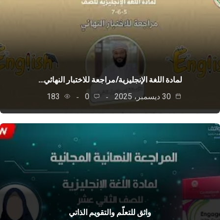
لمادة اللغة الإنجليزية/مراجعة للاختبار النهائي…
30 ديسمبر، 2025
0
183
واثق للتعلّم والتقويم الذاتي