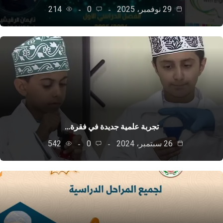
29 نوفمبر، 2025
0
214
تجربة علمية جديدة في فقرة…
26 سبتمبر، 2024
0
542