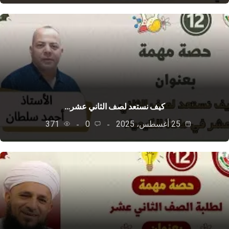
كيف نستعد لصف الثاني عشر…
25 أغسطس، 2025
0
371