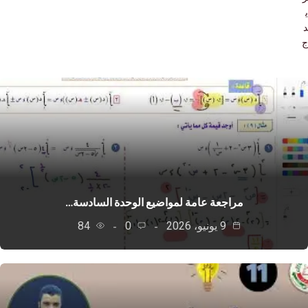
مراجعة عامة لمواضيع الوحدة السادسة…
9 يونيو، 2026
0
84