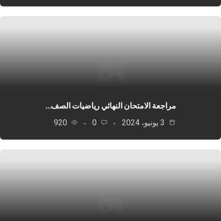
مراجعة الامتحان النهائي رياضيات الصف…
3 يونيو، 2024
0
920