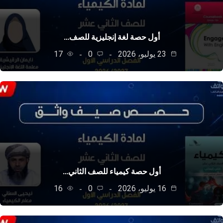
أول حصة لغة إنجليزية للصف…
23 يوليو، 2026
0
17
أول حصة كيمياء للصف الثاني…
16 يوليو، 2026
0
16