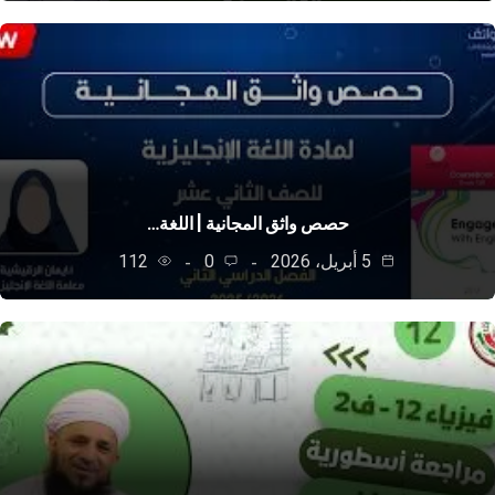
حصص واثق المجانية | اللغة…
5 أبريل، 2026
0
112