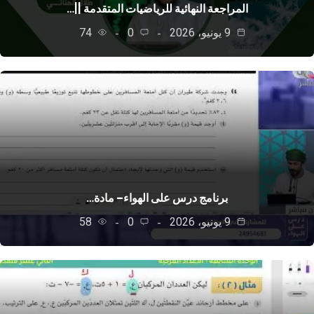
المراجعة النهائية للرياضيات المتقدمة ||…
9 يونيو، 2026
0
74
برنامج درس على الهواء– مادة…
9 يونيو، 2026
0
58