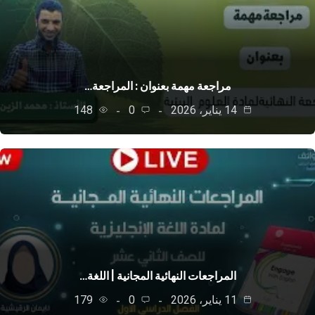
مراجعة مهمة بعنوان : المراجعة…
14 يناير، 2026
0
148
المراجعات النهائية المجانية | اللغة…
11 يناير، 2026
0
179