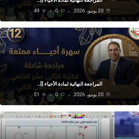
المراجعة النهائية لمادة الأحياء ||…
20 يونيو، 2026
0
49
المراجعة النهائية لمادة الأحياء ||…
20 يونيو، 2026
0
51