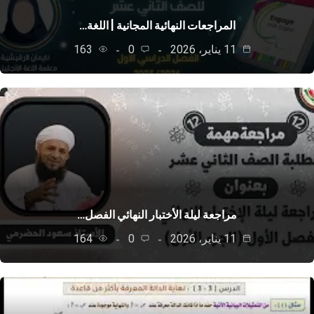
المراجعات النهائية المجانية | اللغة…
11 يناير، 2026
0
163
مراجعة ليلة الأختبار النهائي الفصل…
11 يناير، 2026
0
164