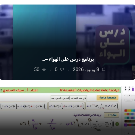
برنامج درس على الهواء –…
8 يونيو، 2026
0
50