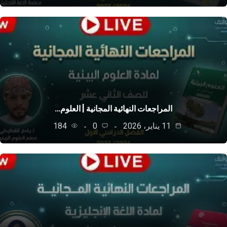
المراجعات النهائية المجانية | العلوم…
11 يناير، 2026
0
184