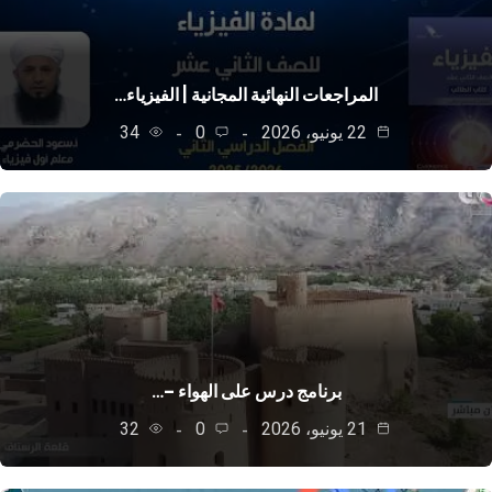
المراجعات النهائية المجانية | الفيزياء…
22 يونيو، 2026
0
34
برنامج درس على الهواء –…
21 يونيو، 2026
0
32