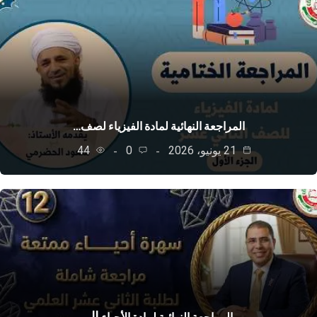
المراجعة النهائية لمادة الفيزياء لصف…
21 يونيو، 2026
0
44