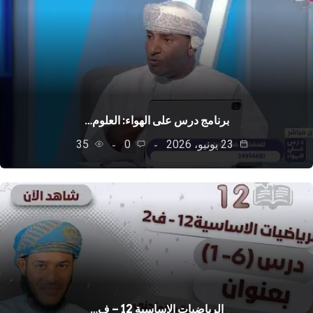
برنامج درس على الهواء: العلوم…
23 يونيو، 2026
0
35
الرياضيات الاساسية 12 – ف…