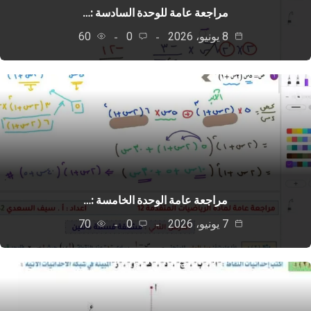
مراجعة عامة للوحدة السادسة :…
8 يونيو، 2026
0
60
مراجعة عامة الوحدة الخامسة :…
7 يونيو، 2026
0
70