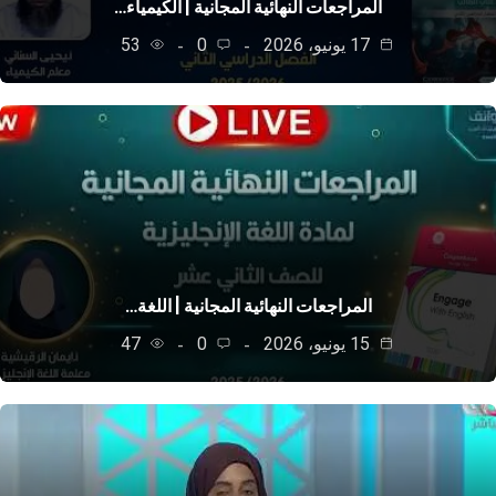
المراجعات النهائية المجانية | الكيمياء…
17 يونيو، 2026
0
53
المراجعات النهائية المجانية | اللغة…
15 يونيو، 2026
0
47