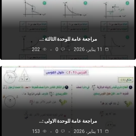
مراجعة عامة للوحدة الثالثة :…
11 يناير، 2026
0
202
مراجعة عامة للوحدة الاولى :…
11 يناير، 2026
0
153