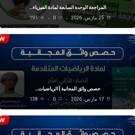
المراجعة الوحدة السابعة لمادة الفيزياء…
25 مارس، 2026
0
191
حصص واثق المجانية | الرياضيات…
17 مارس، 2026
0
138