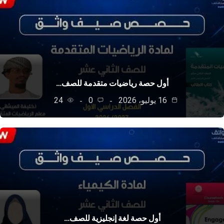
أول حصة رياضيات متقدمة للصف…
16 يوليو، 2026
0
24
أول حصة لغة إنجليزية للصف…