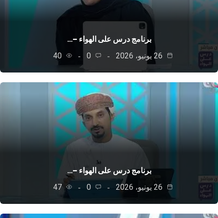
برنامج درس على الهواء –…
26 يونيو، 2026
0
40
برنامج درس على الهواء –…
26 يونيو، 2026
0
47