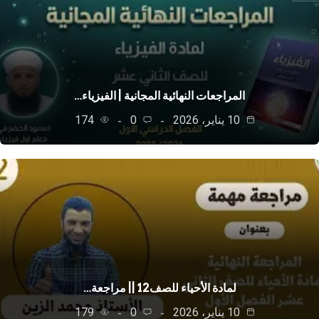
المراجعات النهائية المجانية | الفيزياء…
10 يناير، 2026
0
174
لمادة الأحياء للصف12 || مراجعة…
10 يناير، 2026
0
179