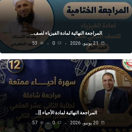
المراجعة النهائية لمادة الفيزياء لصف…
21 يونيو، 2026
0
53
المراجعة النهائية لمادة الأحياء ||…
20 يونيو، 2026
0
57