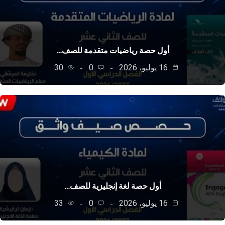
أول حصة رياضيات متقدمة للصف…
16 يوليو، 2026
0
30
أول حصة لغة إنجليزية للصف…
16 يوليو، 2026
0
33