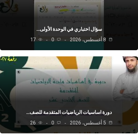
سؤال اختباري في الوحدة الأولى…
8 أغسطس، 2026
0
17
دورة اساسيات الرياضيات المتقدمة للصف…
5 أغسطس، 2026
0
26