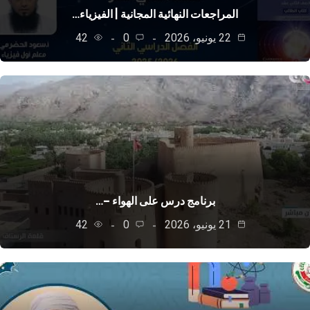
المراجعات النهائية المجانية | الفيزياء…
22 يونيو، 2026
0
42
برنامج درس على الهواء –…
21 يونيو، 2026
0
42