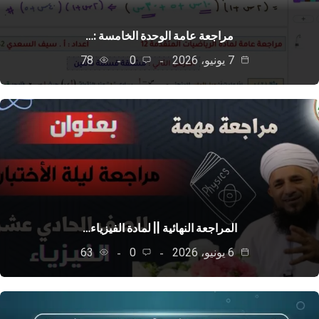
مراجعة عامة الوحدة الخامسة :…
7 يونيو، 2026
0
78
المراجعة النهائية || لمادة الفيزياء…
6 يونيو، 2026
0
63