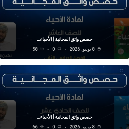
حصص واثق المجانية | الأحياء…
8 يونيو، 2026
0
58
حصص واثق المجانية | الأحياء…
8 يونيو، 2026
0
66