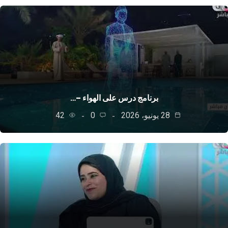
برنامج درس على الهواء –…
28 يونيو، 2026
0
42