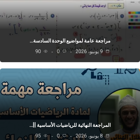
مراجعة عامة لمواضيع الوحدة السادسة…
9 يونيو، 2026
0
90
المراجعة النهائية للرياضيات الأساسية ||…
8 يونيو، 2026
0
95