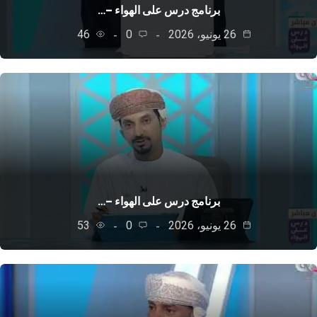
برنامج درس على الهواء –…
26 يونيو، 2026
0
46
برنامج درس على الهواء –…
26 يونيو، 2026
0
53