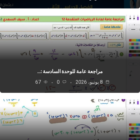
مراجعة عامة للوحدة السادسة :…
8 يونيو، 2026
0
67