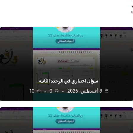
سؤال اختباري في الوحدة الثانية…
8 أغسطس، 2026
0
10