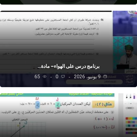
برنامج درس على الهواء– مادة…
9 يونيو، 2026
0
65