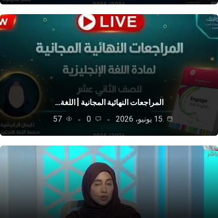
المراجعات النهائية المجانية | اللغة…
15 يونيو، 2026
0
57