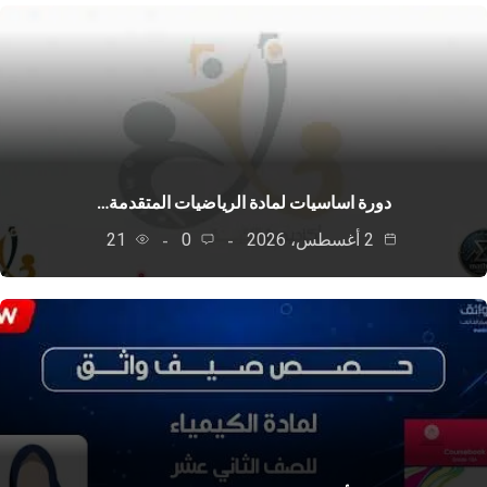
دورة اساسيات لمادة الرياضيات المتقدمة…
2 أغسطس، 2026
0
21