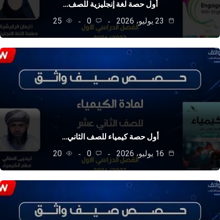
أول حصة لغة إنجليزية للصف…
23 يوليو، 2026
0
25
أول حصة كيمياء للصف الثاني…
16 يوليو، 2026
0
20