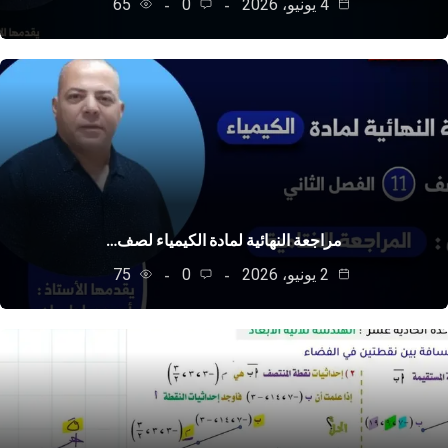
4 يونيو، 2026
0
65
مراجعة النهائية لمادة الكيمياء لصف…
2 يونيو، 2026
0
75