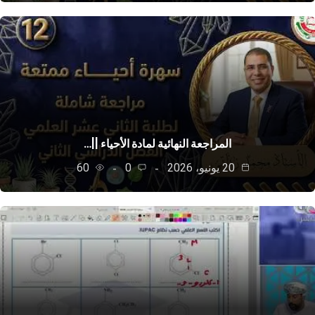
المراجعة النهائية لمادة الأحياء ||…
20 يونيو، 2026
0
60