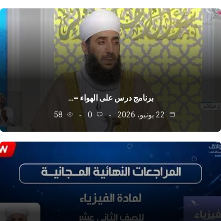
برنامج درس على الهواء –…
22 يونيو، 2026
0
58