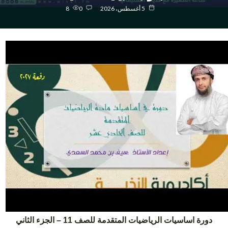
5 أغسطس، 2026
0
8
دورة اساسيات الرياضيات المتقدمة للصف 11 – الجزء الثاني