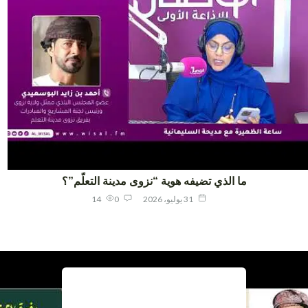
ما الذي تضيفه هوية “نزوى مدينة التعلّم”؟
31 يوليو، 2026
0
14