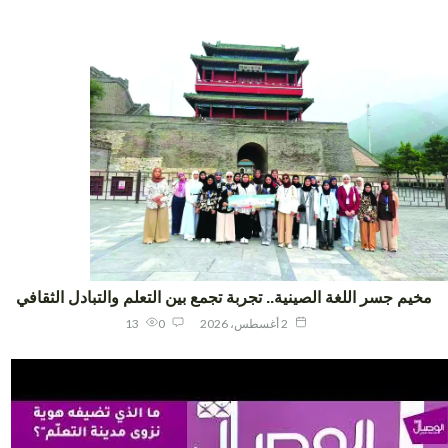
يم جسر اللغة الصينية.. تجربة تجمع بين التعلم والتبادل الثقافي
2 أغسطس، 2026
0
13