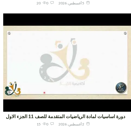
5 أغسطس، 2026
0
20
ورة اساسيات لمادة الرياضيات المتقدمة للصف 11 الجزء الاول
2 أغسطس، 2026
0
15